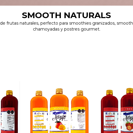
SMOOTH NATURALS
e frutas naturales, perfecto para smoothies granizados, smooth
chamoyadas y postres gourmet.