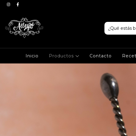
Inicio
Productos
Contacto
Recet