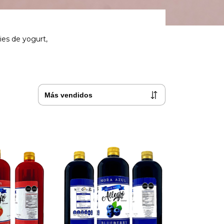
ies de yogurt,