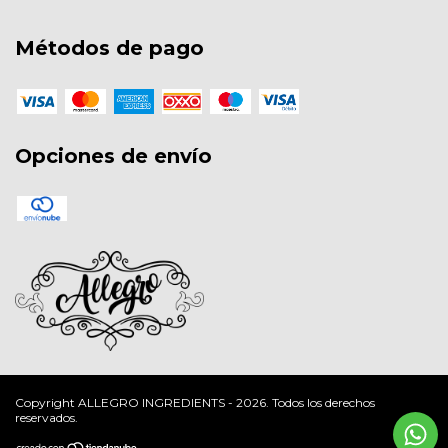
Métodos de pago
Opciones de envío
Copyright ALLEGRO INGREDIENTS - 2026. Todos los derechos
reservados.