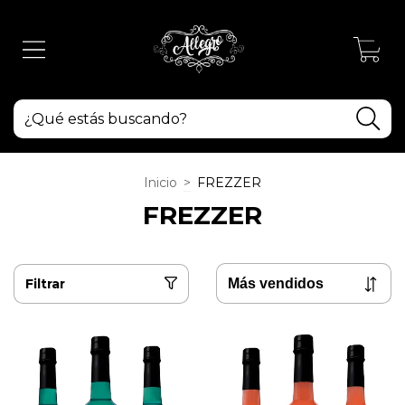
0
Inicio
>
FREZZER
FREZZER
Filtrar