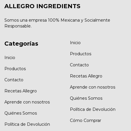
ALLEGRO INGREDIENTS
Somos una empresa 100% Mexicana y Socialmente
Responsable.
Categorías
Inicio
Productos
Inicio
Contacto
Productos
Recetas Allegro
Contacto
Aprende con nosotros
Recetas Allegro
Quiénes Somos
Aprende con nosotros
Política de Devolución
Quiénes Somos
Cómo Comprar
Política de Devolución