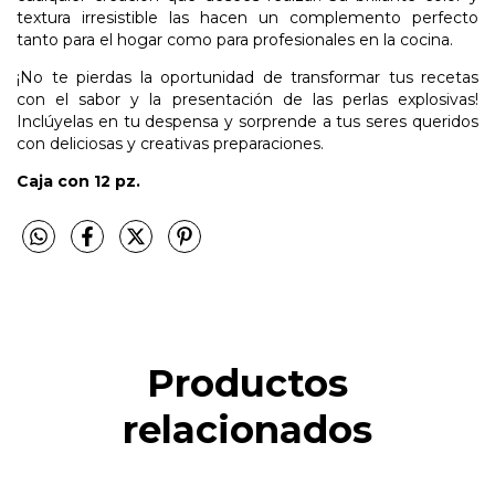
textura irresistible las hacen un complemento perfecto
tanto para el hogar como para profesionales en la cocina.
¡No te pierdas la oportunidad de transformar tus recetas
con el sabor y la presentación de las perlas explosivas!
Inclúyelas en tu despensa y sorprende a tus seres queridos
con deliciosas y creativas preparaciones.
Caja con 12 pz.
Productos
relacionados