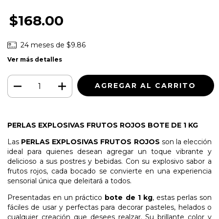
$168.00
24
meses de
$9.86
Ver más detalles
PERLAS EXPLOSIVAS FRUTOS ROJOS BOTE DE 1 KG
Las
PERLAS EXPLOSIVAS FRUTOS ROJOS
son la elección
ideal para quienes desean agregar un toque vibrante y
delicioso a sus postres y bebidas. Con su explosivo sabor a
frutos rojos, cada bocado se convierte en una experiencia
sensorial única que deleitará a todos.
Presentadas en un práctico
bote de 1 kg
, estas perlas son
fáciles de usar y perfectas para decorar pasteles, helados o
cualquier creación que desees realzar. Su brillante color y