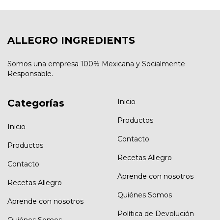
ALLEGRO INGREDIENTS
Somos una empresa 100% Mexicana y Socialmente
Responsable.
Categorías
Inicio
Productos
Inicio
Contacto
Productos
Recetas Allegro
Contacto
Aprende con nosotros
Recetas Allegro
Quiénes Somos
Aprende con nosotros
Política de Devolución
Quiénes Somos