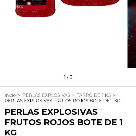
1
/
3
Inicio
>
PERLAS EXPLOSIVAS
>
TARRO DE 1 KG
>
PERLAS EXPLOSIVAS FRUTOS ROJOS BOTE DE 1 KG
PERLAS EXPLOSIVAS
FRUTOS ROJOS BOTE DE 1
KG