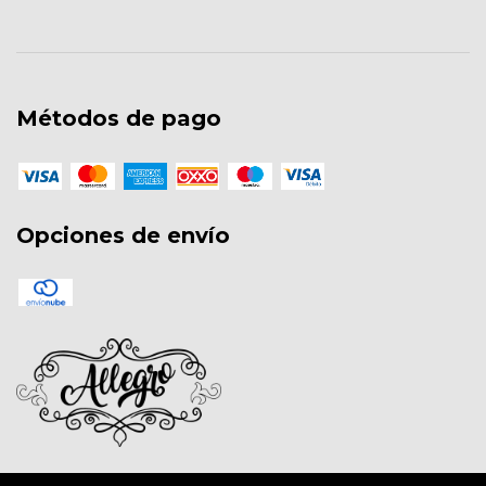
Métodos de pago
Opciones de envío