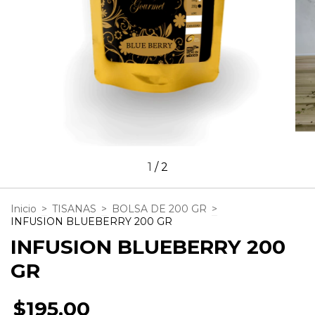
1
/
2
Inicio
>
TISANAS
>
BOLSA DE 200 GR
>
INFUSION BLUEBERRY 200 GR
INFUSION BLUEBERRY 200
GR
$195.00