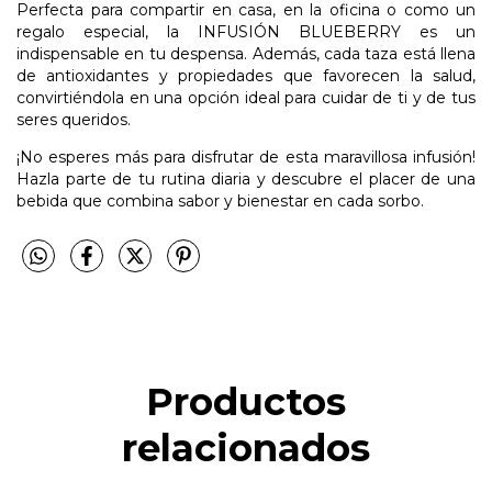
Perfecta para compartir en casa, en la oficina o como un
regalo especial, la INFUSIÓN BLUEBERRY es un
indispensable en tu despensa. Además, cada taza está llena
de antioxidantes y propiedades que favorecen la salud,
convirtiéndola en una opción ideal para cuidar de ti y de tus
seres queridos.
¡No esperes más para disfrutar de esta maravillosa infusión!
Hazla parte de tu rutina diaria y descubre el placer de una
bebida que combina sabor y bienestar en cada sorbo.
Productos
relacionados