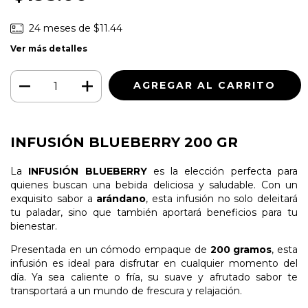
24
meses de
$11.44
Ver más detalles
INFUSIÓN BLUEBERRY 200 GR
La
INFUSIÓN BLUEBERRY
es la elección perfecta para
quienes buscan una bebida deliciosa y saludable. Con un
exquisito sabor a
arándano
, esta infusión no solo deleitará
tu paladar, sino que también aportará beneficios para tu
bienestar.
Presentada en un cómodo empaque de
200 gramos
, esta
infusión es ideal para disfrutar en cualquier momento del
día. Ya sea caliente o fría, su suave y afrutado sabor te
transportará a un mundo de frescura y relajación.