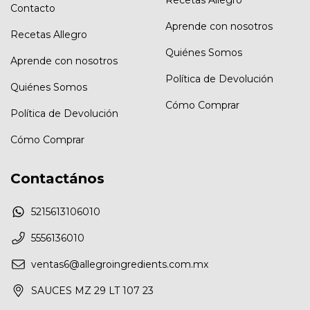
Contacto
Aprende con nosotros
Recetas Allegro
Quiénes Somos
Aprende con nosotros
Política de Devolución
Quiénes Somos
Cómo Comprar
Política de Devolución
Cómo Comprar
Contactános
5215613106010
5556136010
ventas6@allegroingredients.com.mx
SAUCES MZ 29 LT 107 23