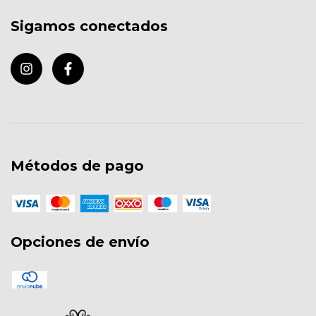
Sigamos conectados
Métodos de pago
Opciones de envío