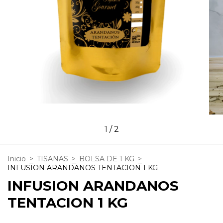
1
/
2
Inicio
>
TISANAS
>
BOLSA DE 1 KG
>
INFUSION ARANDANOS TENTACION 1 KG
INFUSION ARANDANOS
TENTACION 1 KG