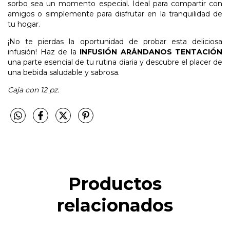
sorbo sea un momento especial. Ideal para compartir con
amigos o simplemente para disfrutar en la tranquilidad de
tu hogar.
¡No te pierdas la oportunidad de probar esta deliciosa
infusión! Haz de la
INFUSIÓN ARÁNDANOS TENTACIÓN
una parte esencial de tu rutina diaria y descubre el placer de
una bebida saludable y sabrosa.
Caja con 12 pz.
Productos
relacionados