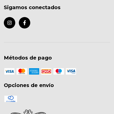
Sigamos conectados
Métodos de pago
Opciones de envío