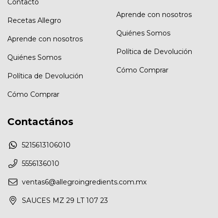
Contacto
Aprende con nosotros
Recetas Allegro
Quiénes Somos
Aprende con nosotros
Política de Devolución
Quiénes Somos
Cómo Comprar
Política de Devolución
Cómo Comprar
Contactános
5215613106010
5556136010
ventas6@allegroingredients.com.mx
SAUCES MZ 29 LT 107 23