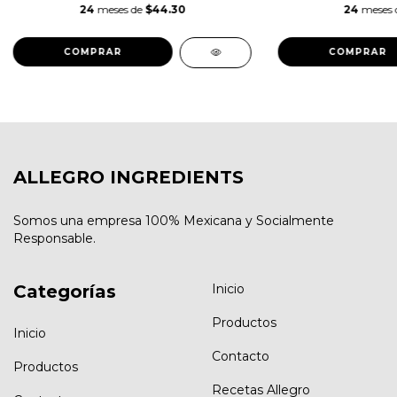
24
meses de
$44.30
24
meses
ALLEGRO INGREDIENTS
Somos una empresa 100% Mexicana y Socialmente
Responsable.
Categorías
Inicio
Productos
Inicio
Contacto
Productos
Recetas Allegro