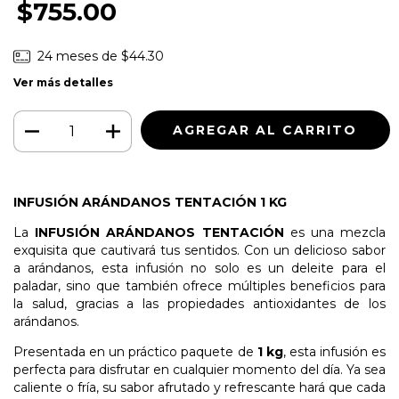
$755.00
24
meses de
$44.30
Ver más detalles
INFUSIÓN ARÁNDANOS TENTACIÓN 1 KG
La
INFUSIÓN ARÁNDANOS TENTACIÓN
es una mezcla
exquisita que cautivará tus sentidos. Con un delicioso sabor
a arándanos, esta infusión no solo es un deleite para el
paladar, sino que también ofrece múltiples beneficios para
la salud, gracias a las propiedades antioxidantes de los
arándanos.
Presentada en un práctico paquete de
1 kg
, esta infusión es
perfecta para disfrutar en cualquier momento del día. Ya sea
caliente o fría, su sabor afrutado y refrescante hará que cada