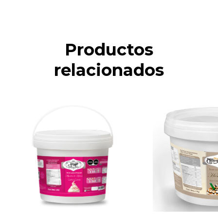
Productos
relacionados