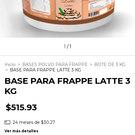
1
/
1
Inicio
>
BASES POLVO PARA FRAPPE
>
BOTE DE 3 KG
>
BASE PARA FRAPPE LATTE 3 KG
BASE PARA FRAPPE LATTE 3
KG
$515.93
24
meses de
$30.27
Ver más detalles