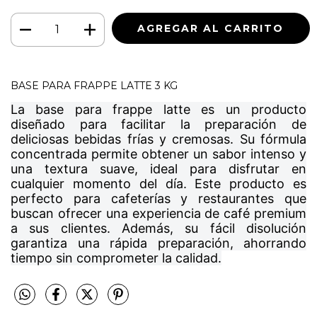
BASE PARA FRAPPE LATTE 3 KG
La base para frappe latte es un producto
diseñado para facilitar la preparación de
deliciosas bebidas frías y cremosas. Su fórmula
concentrada permite obtener un sabor intenso y
una textura suave, ideal para disfrutar en
cualquier momento del día. Este producto es
perfecto para cafeterías y restaurantes que
buscan ofrecer una experiencia de café premium
a sus clientes. Además, su fácil disolución
garantiza una rápida preparación, ahorrando
tiempo sin comprometer la calidad.