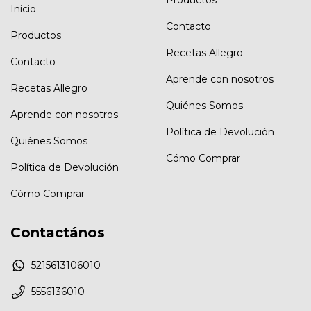
Inicio
Contacto
Productos
Recetas Allegro
Contacto
Aprende con nosotros
Recetas Allegro
Quiénes Somos
Aprende con nosotros
Política de Devolución
Quiénes Somos
Cómo Comprar
Política de Devolución
Cómo Comprar
Contactános
5215613106010
5556136010