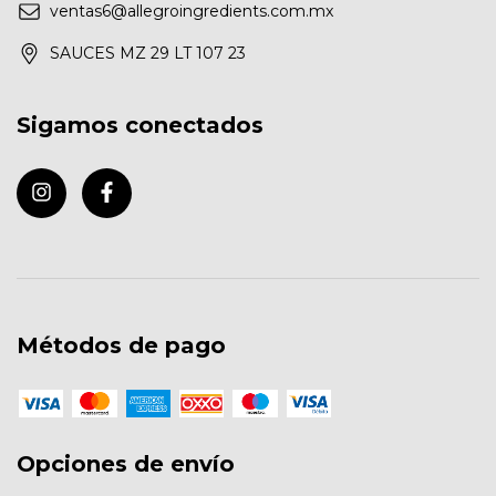
ventas6@allegroingredients.com.mx
SAUCES MZ 29 LT 107 23
Sigamos conectados
Métodos de pago
Opciones de envío