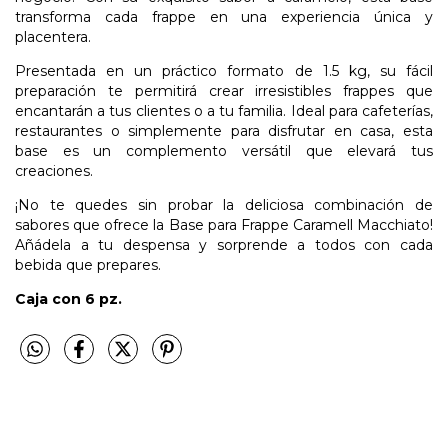
transforma cada frappe en una experiencia única y
placentera.
Presentada en un práctico formato de 1.5 kg, su fácil
preparación te permitirá crear irresistibles frappes que
encantarán a tus clientes o a tu familia. Ideal para cafeterías,
restaurantes o simplemente para disfrutar en casa, esta
base es un complemento versátil que elevará tus
creaciones.
¡No te quedes sin probar la deliciosa combinación de
sabores que ofrece la Base para Frappe Caramell Macchiato!
Añádela a tu despensa y sorprende a todos con cada
bebida que prepares.
Caja con 6 pz.