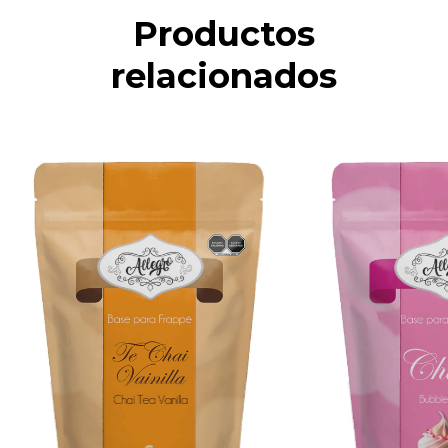
Productos
relacionados