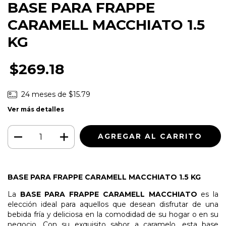
BASE PARA FRAPPE
CARAMELL MACCHIATO 1.5
KG
$269.18
24
meses de
$15.79
Ver más detalles
BASE PARA FRAPPE CARAMELL MACCHIATO 1.5 KG
La
BASE PARA FRAPPE CARAMELL MACCHIATO
es la
elección ideal para aquellos que desean disfrutar de una
bebida fría y deliciosa en la comodidad de su hogar o en su
negocio. Con su exquisito sabor a caramelo, esta base