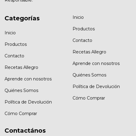
Responsable.
Categorías
Inicio
Productos
Inicio
Contacto
Productos
Recetas Allegro
Contacto
Aprende con nosotros
Recetas Allegro
Quiénes Somos
Aprende con nosotros
Política de Devolución
Quiénes Somos
Cómo Comprar
Política de Devolución
Cómo Comprar
Contactános