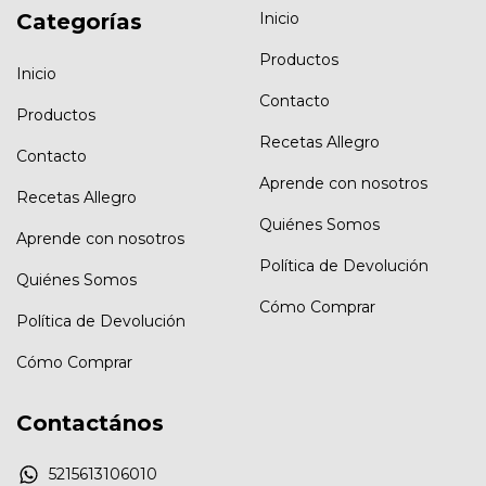
Categorías
Inicio
Productos
Inicio
Contacto
Productos
Recetas Allegro
Contacto
Aprende con nosotros
Recetas Allegro
Quiénes Somos
Aprende con nosotros
Política de Devolución
Quiénes Somos
Cómo Comprar
Política de Devolución
Cómo Comprar
Contactános
5215613106010