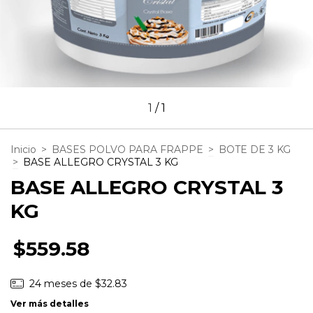
1
/
1
Inicio
>
BASES POLVO PARA FRAPPE
>
BOTE DE 3 KG
>
BASE ALLEGRO CRYSTAL 3 KG
BASE ALLEGRO CRYSTAL 3
KG
$559.58
24
meses de
$32.83
Ver más detalles