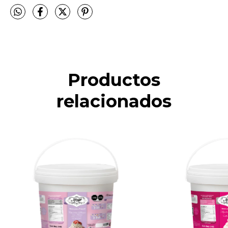
Productos
relacionados