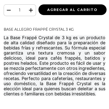
BASE ALLEGRO FRAPPÉ CRYSTAL 3 KG
La Base Frappé Crystal de 3 kg es un producto
de alta calidad diseñado para la preparación de
bebidas frías y refrescantes. Su fórmula especial
garantiza una textura cremosa y un sabor
delicioso, ideal para cafés frappés, batidos y
postres helados. Este producto es fácil de usar y
se mezcla perfectamente con otros ingredientes,
ofreciendo versatilidad en la creación de diversas
recetas. Perfecto para cafeterías, restaurantes y
uso doméstico, la Base Frappé Crystal es la
elección ideal para quienes buscan deleitar a sus
clientes o familiares con bebidas irresistibles.